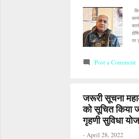
किस
कार
कार्
होशि
पर 
विभा
Post a Comment
जरूरी सूचना महा
को सूचित किया ज
गृहणी सुविधा योज
-
April 28, 2022