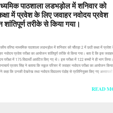
ाध्यमिक पाठशाला लडभड़ोल में शनिवार को
कक्षा में प्रवेश के लिए जवाहर नवोदय प्रवेश
 शांतिपूर्ण तरीके से किया गया।
ीय वरिष्ठ माध्यमिक पाठशाला लडभड़ोल में शनिवार को चौंतड़ा 2 में छठी कक्षा में प्रवेश 
र नवोदय प्रवेश परीक्षा का आयोजन शांतिपूर्ण तरीके से किया गया। बता दें कि इस जवाह
य परीक्षा में 175 विद्यार्थी आवंटित किए गए थे। इस परीक्षा में 122 बच्चों ने ही भाग लिया
ानाचार्य प्रताप सिंह ने बताया कि स्कूल परिसर में जवाहर नवोदय परीक्षा का आयोजन किय
ोंने कहा कि उनकी देखरेख तथा नवोदय विद्यालय पंडोह से प्रतिनियुक्त किए गए अध्यापकों
ेख में यह परीक्षा हुई।
READ M