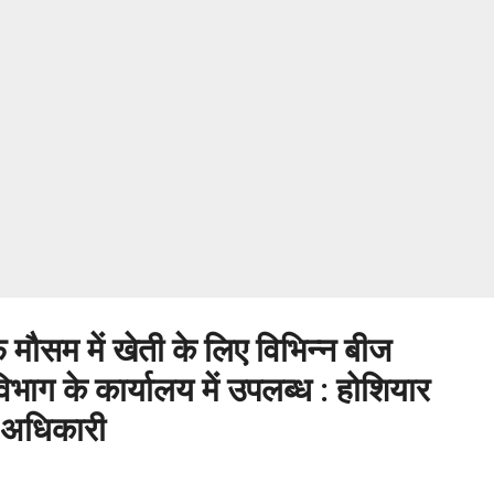
ौसम में खेती के लिए विभिन्न बीज
िभाग के कार्यालय में उपलब्ध : होशियार
र अधिकारी