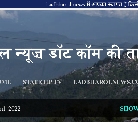
Ladbharol news में आपका स्वागत है किसी भी न्यूज़ से सं
Skip to main content
 न्यूज़ डॉट कॉम की ता
OME
STATE HP TV
LADBHAROLNEWS.C
SHOW
il, 2022