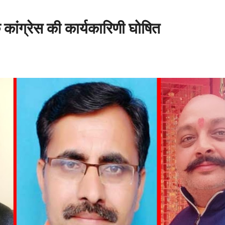
 कांग्रेस की कार्यकारिणी घोषित