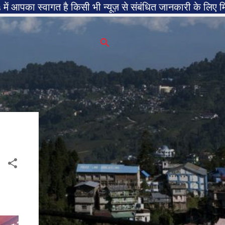
है किसी भी न्यूज़ से संबंधित जानकारी के लिए मिंटू शर्मा से का