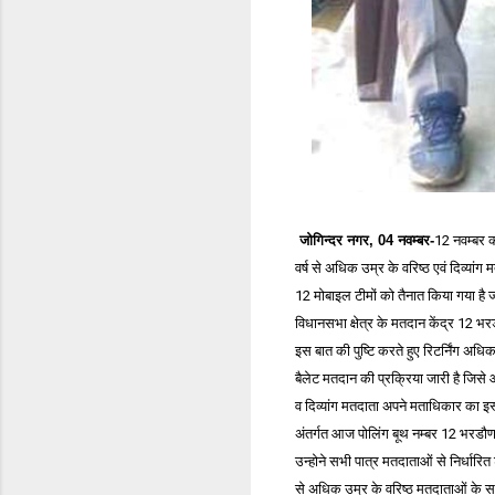
जोगिन्दर नगर, 04 नवम्बर-
12 नवम्बर क
वर्ष से अधिक उम्र के वरिष्ठ एवं दिव्य
12 मोबाइल टीमों को तैनात किया गया है
विधानसभा क्षेत्र के मतदान केंद्र 12 भरड
इस बात की पुष्टि करते हुए रिटर्निंग अध
बैलेट मतदान की प्रक्रिया जारी है जिसे आग
व दिव्यांग मतदाता अपने मताधिकार का इ
अंतर्गत आज पोलिंग बूथ नम्बर 12 भरडौण म
उन्होने सभी पात्र मतदाताओं से निर्धारि
से अधिक उम्र के वरिष्ठ मतदाताओं के स