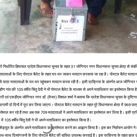
ो निर्धारित हिमाचल प्रदेश विधानसभा चुनाव के तहत 31 जोगिन्दर नगर विधानसभा चुनाव क्षेत्र से संब
ांग मतदाताओं के लिए पोस्टल बैलेट के तहत घर-घर जाकर मतदान करवाया जा रहा है। पोस्टल बैलेट मतदा
 जो पात्र मतदाताओं के घर-घर पहुंचकर मतदान करवा रही है। इसी प्रक्रिया के अंतर्गत आज जोगिन्दर
ौण गांव की 105 वर्षीय चिंतु देवी ने भी पोस्टल बैलेट के माध्यम से अपने मताधिकार का इस्तेमाल किया ह
िकारी एवं एसडीएम जोगिन्दर नगर डॉ. (मेजर) विशाल शर्मा ने बताया कि प्रदेश विधानसभा चुनाव के दृष्टिग
ामी दो दिनों में पूरा कर लिया जाएगा। पोस्टल बैलेट मतदान के तहत पूरे विधानसभा क्षेत्र में 969 पात्र 
स्तेमाल कर रहे हैं तथा अब तक 709 मतदाताओं ने अपने मताधिकार का इस्तेमाल कर लिया है। इसी प्रक
ें 105 वर्षीय चिंतु देवी ने भी अपने मताधिकार का इस्तेमाल किया है।
त शेड्यूल के अंतर्गत अपने मताधिकार का इस्तेमाल करने का आह्वान किया है। इस बार निर्वाचन आयोग ने 8
ाथ-साथ दिव्यांगजनों के लिए पोस्टल बैलेट की सुविधा उपलब्ध करवाई है। इस प्रक्रिया के तहत कुल