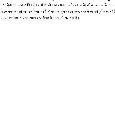
ा 77 दिव्यांग मतदाता शामिल हैं ने फार्म 12 डी भरकर मतदान की इच्छा जाहिर की है। पोस्टल बैलेट म
 मोबाइल मतदान दलों का गठन किया गया है जो घर-घर पहुंचकर इस मतदान प्रक्रिया को पूर्ण करवा रहे ह
ं 709 पात्र मतदाता अपना मत पोस्टल बैलेट के माध्यम से डाल चुके हैं।