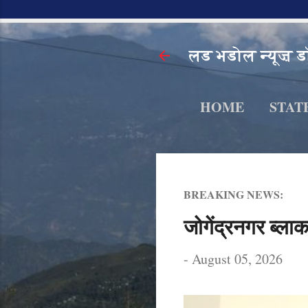
लड भडोल न्यूज़ ड
HOME
STAT
BREAKING NEWS:
जोगेंद्रनगर ब्लाक
-
August 05, 2026