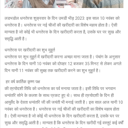
लडभडोल धनतेरस शुक्रवार के दिन उमडी भीड़ 2023: इस साल 10 नवंबर को
धनतेरस है। धनतेरस पर नई चीजों की खरीदारी का विशेष महत्व होता है। ऐसी
मान्यता है जो कोई भी धनतेरस के दिन खरीदारी करता है, उसके घर पर सुख और
समृद्धि आती है।
धनतेरस पर खरीदारी का शुभ मुहूर्त
धनतेरस पर शुभ मुहूर्त में खरीदारी करना अच्छा माना जाता है। पंचांग के अनुसार
धनतेरस के दिन यानी 10 नवंबर को दोपहर 12 बजकर 35 मिनट से लेकर अगले
दिन यानी 11 नवंबर की सुबह तक खरीदारी करने का शुभ मुहूर्त है।
हर वर्ष कार्तिक कृष्ण पक्ष
की त्रयोदशी तिथि को धनतेरस का पर्व मनाया जाता है। इसी तिथि पर भगवान
धन्वंतरि सोने के कलश के साथ प्रकट हुए थे। साथ ही त्रयोदशी के दिन ही
आयुर्वेद के देवता धन्वंतरि जी की जयंती भी मनाई जाती है। इस साल आज यानी 10
नवंबर को धनतेरस है। धनतेरस पर नई चीजों की खरीदारी का विशेष महत्व होता
है। ऐसी मान्यता है जो कोई भी धनतेरस के दिन खरीदारी करता है, उसके घर पर
सुख और समृद्धि आती है। मान्यता है कि धनतेरस के दिन खरीदी गई वस्तुएं कई वर्षों