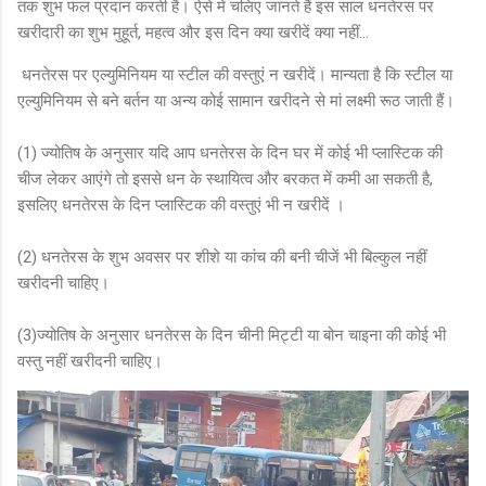
तक शुभ फल प्रदान करती हैं। ऐसे में चलिए जानते हैं इस साल धनतेरस पर
खरीदारी का शुभ मुहूर्त, महत्व और इस दिन क्या खरीदें क्या नहीं...
धनतेरस पर एल्युमिनियम या स्टील की वस्तुएं न खरीदें। मान्यता है कि स्टील या
एल्युमिनियम से बने बर्तन या अन्य कोई सामान खरीदने से मां लक्ष्मी रूठ जाती हैं।
(1) ज्योतिष के अनुसार यदि आप धनतेरस के दिन घर में कोई भी प्लास्टिक की
चीज लेकर आएंगे तो इससे धन के स्थायित्व और बरकत में कमी आ सकती है,
इसलिए धनतेरस के दिन प्लास्टिक की वस्तुएं भी न खरीदें ।
(2) धनतेरस के शुभ अवसर पर शीशे या कांच की बनी चीजें भी बिल्कुल नहीं
खरीदनी चाहिए।
(3)ज्योतिष के अनुसार धनतेरस के दिन चीनी मिट्टी या बोन चाइना की कोई भी
वस्तु नहीं खरीदनी चाहिए।