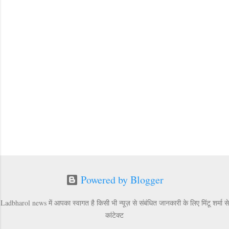
Powered by Blogger
Ladbharol news में आपका स्वागत है किसी भी न्यूज़ से संबंधित जानकारी के लिए मिंटू शर्मा से
कांटेक्ट