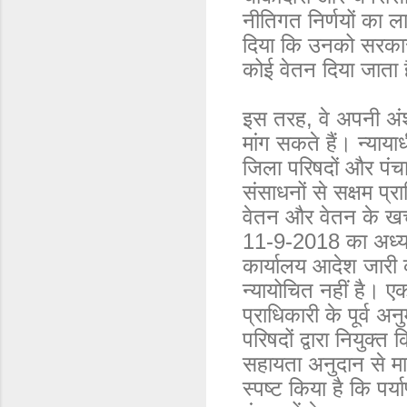
नीतिगत निर्णयों का 
दिया कि उनको सरकार द
कोई वेतन दिया जाता 
इस तरह, वे अपनी अंश
मांग सकते हैं। न्याया
जिला परिषदों और पंच
संसाधनों से सक्षम प्रा
वेतन और वेतन के खर्च
11-9-2018 का अध्ययन
कार्यालय आदेश जारी क
न्यायोचित नहीं है। ए
प्राधिकारी के पूर्व 
परिषदों द्वारा नियुक्त
सहायता अनुदान से मा
स्पष्ट किया है कि पर्