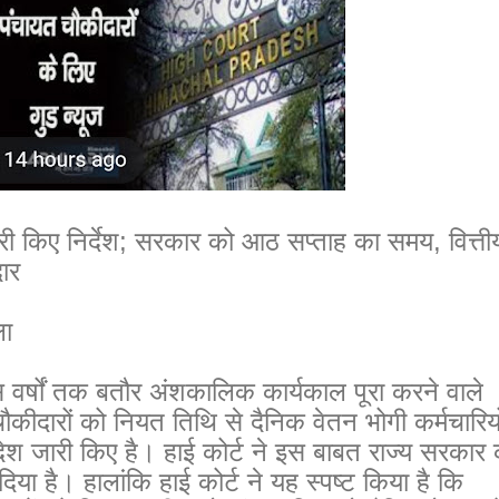
जारी किए निर्देश; सरकार को आठ सप्ताह का समय, वित्ती
दार
ला
दस वर्षों तक बतौर अंशकालिक कार्यकाल पूरा करने वाले
कीदारों को नियत तिथि से दैनिक वेतन भोगी कर्मचारियों
देश जारी किए है। हाई कोर्ट ने इस बाबत राज्य सरकार 
ा है। हालांकि हाई कोर्ट ने यह स्पष्ट किया है कि