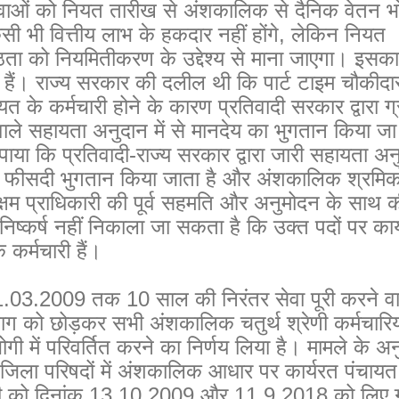
ेवाओं को नियत तारीख से अंशकालिक से दैनिक वेतन भ
सी भी वित्तीय लाभ के हकदार नहीं होंगे, लेकिन नियत
ठता को नियमितीकरण के उद्देश्य से माना जाएगा। इसका
 हैं। राज्य सरकार की दलील थी कि पार्ट टाइम चौकीदार
यत के कर्मचारी होने के कारण प्रतिवादी सरकार द्वारा ग्
ाले सहायता अनुदान में से मानदेय का भुगतान किया जा
पाया कि प्रतिवादी-राज्य सरकार द्वारा जारी सहायता अन
0 फीसदी भुगतान किया जाता है और अंशकालिक श्रमिको
क्षम प्राधिकारी की पूर्व सहमति और अनुमोदन के साथ 
िष्कर्ष नहीं निकाला जा सकता है कि उक्त पदों पर कार
े कर्मचारी हैं।
.03.2009 तक 10 साल की निरंतर सेवा पूरी करने वा
िभाग को छोड़कर सभी अंशकालिक चतुर्थ श्रेणी कर्मचारिय
गी में परिवर्तित करने का निर्णय लिया है। मामले के अ
जिला परिषदों में अंशकालिक आधार पर कार्यरत पंचायत
सी को दिनांक 13.10.2009 और 11.9.2018 को लिए 