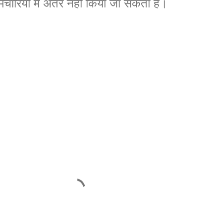
्मचारियों में अंतर नहीं किया जा सकता है।