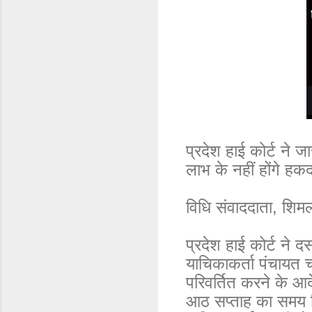
प्रदेश हाई कोर्ट ने 
लाभ के नहीं होंगे हक
विधि संवाददाता, शिम
प्रदेश हाई कोर्ट ने 
याचिकाकर्ता पंचायत चौ
परिवर्तित करने के आ
आठ सप्ताह का समय दिय