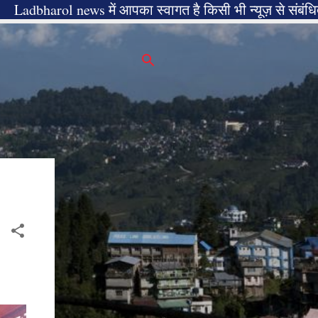
l news में आपका स्वागत है किसी भी न्यूज़ से संबंधित जानकारी के