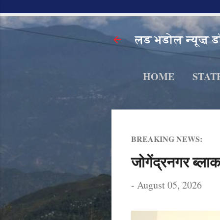
लड भडोल न्यूज़ ड
HOME
STAT
BREAKING NEWS:
जोगेंद्रनगर ब्लाक
-
August 05, 2026