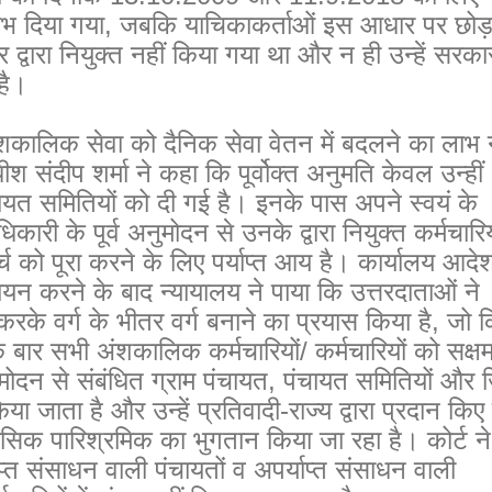
लाभ दिया गया, जबकि याचिकाकर्ताओं इस आधार पर छोड
्वारा नियुक्त नहीं किया गया था और न ही उन्हें सरका
है।
कालिक सेवा को दैनिक सेवा वेतन में बदलने का लाभ न
धीश संदीप शर्मा ने कहा कि पूर्वोक्त अनुमति केवल उन्हीं
ायत समितियों को दी गई है। इनके पास अपने स्वयं के
धिकारी के पूर्व अनुमोदन से उनके द्वारा नियुक्त कर्मचारिय
 को पूरा करने के लिए पर्याप्त आय है। कार्यालय आदे
 करने के बाद न्यायालय ने पाया कि उत्तरदाताओं ने
रके वर्ग के भीतर वर्ग बनाने का प्रयास किया है, जो 
क बार सभी अंशकालिक कर्मचारियों/ कर्मचारियों को सक्ष
अनुमोदन से संबंधित ग्राम पंचायत, पंचायत समितियों और 
 किया जाता है और उन्हें प्रतिवादी-राज्य द्वारा प्रदान किए
सिक पारिश्रमिक का भुगतान किया जा रहा है। कोर्ट ने
याप्त संसाधन वाली पंचायतों व अपर्याप्त संसाधन वाली