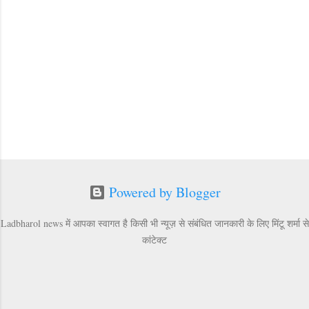
Powered by Blogger
Ladbharol news में आपका स्वागत है किसी भी न्यूज़ से संबंधित जानकारी के लिए मिंटू शर्मा से
कांटेक्ट